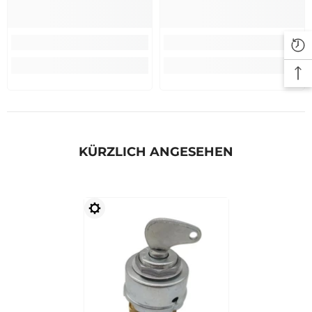
KÜRZLICH ANGESEHEN