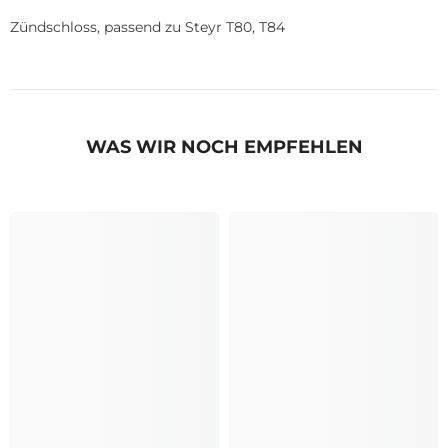
Zündschloss, passend zu Steyr T80, T84
WAS WIR NOCH EMPFEHLEN