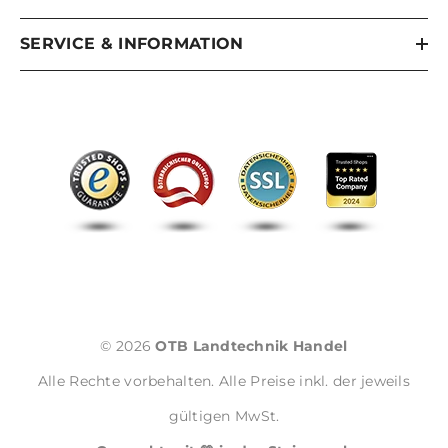
SERVICE & INFORMATION
© 2026
OTB Landtechnik Handel
Alle Rechte vorbehalten. Alle Preise inkl. der jeweils
gültigen MwSt.