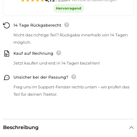
/ 5,00
Hervorragend
14 Tage Rückgaberecht
Nicht das richtige Teil? Rückgabe innerhalb von 14 Tagen
möglich.
Kauf auf Rechnung
Jetzt kaufen und erst in 14 Tagen bezahlen!
Unsicher bei der Passung?
Frag uns im Support-Fenster rechts unten – wir prüfen das
Teil für deinen Traktor.
Beschreibung