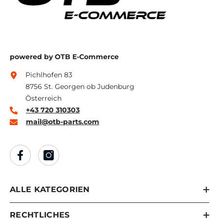
powered by OTB E-Commerce
Pichlhofen 83
8756 St. Georgen ob Judenburg
Österreich
+43 720 310303
mail@otb-parts.com
ALLE KATEGORIEN
RECHTLICHES