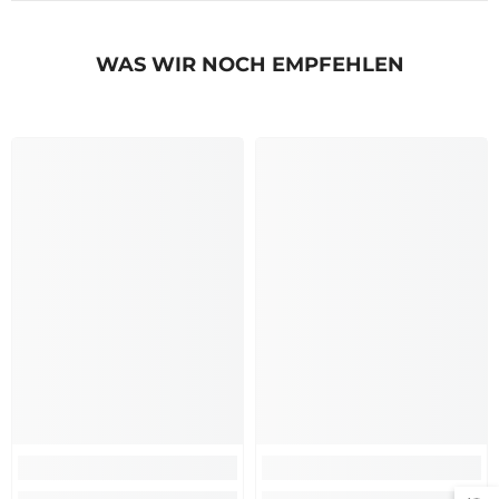
WAS WIR NOCH EMPFEHLEN