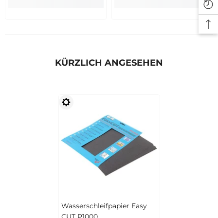
KÜRZLICH ANGESEHEN
Wasserschleifpapier Easy
CUT P1000