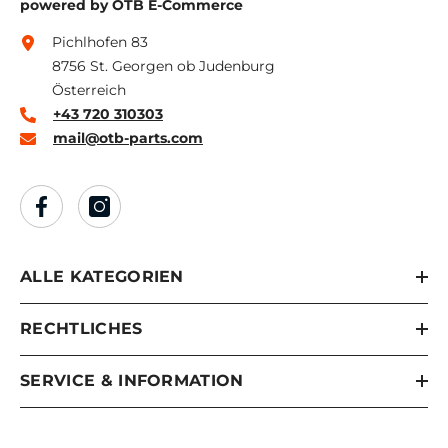
powered by OTB E-Commerce
Pichlhofen 83
8756 St. Georgen ob Judenburg
Österreich
+43 720 310303
mail@otb-parts.com
ALLE KATEGORIEN
RECHTLICHES
SERVICE & INFORMATION