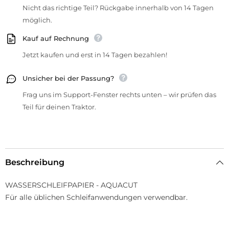
Nicht das richtige Teil? Rückgabe innerhalb von 14 Tagen
möglich.
Kauf auf Rechnung
Jetzt kaufen und erst in 14 Tagen bezahlen!
Unsicher bei der Passung?
Frag uns im Support-Fenster rechts unten – wir prüfen das
Teil für deinen Traktor.
Beschreibung
WASSERSCHLEIFPAPIER - AQUACUT
Für alle üblichen Schleifanwendungen verwendbar.