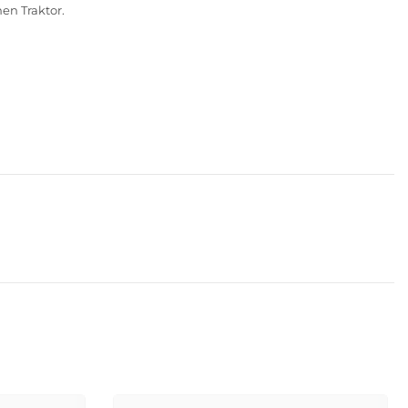
en Traktor.