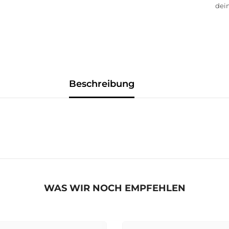
dein
Beschreibung
WAS WIR NOCH EMPFEHLEN