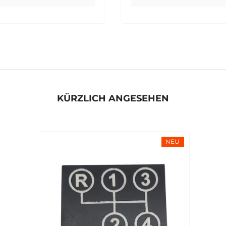
KÜRZLICH ANGESEHEN
NEU