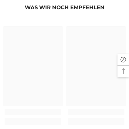
WAS WIR NOCH EMPFEHLEN