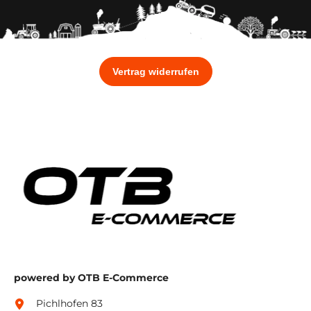
powered by OTB E-Commerce
Pichlhofen 83