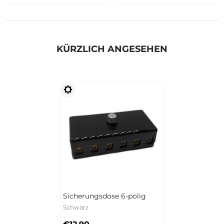
KÜRZLICH ANGESEHEN
Sicherungsdose 6-polig
Schwarz