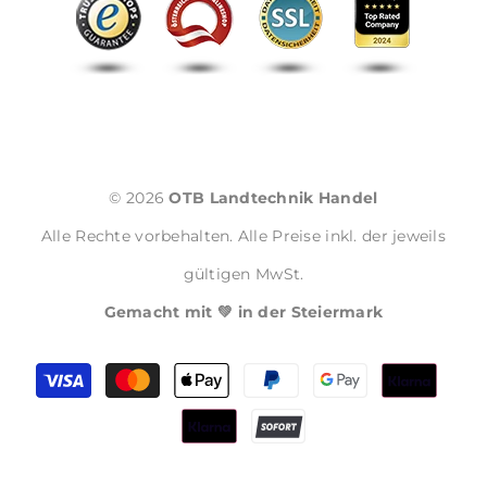
© 2026
OTB Landtechnik Handel
Alle Rechte vorbehalten. Alle Preise inkl. der jeweils
gültigen MwSt.
Gemacht mit 💚 in der Steiermark
Zahlungsmethoden