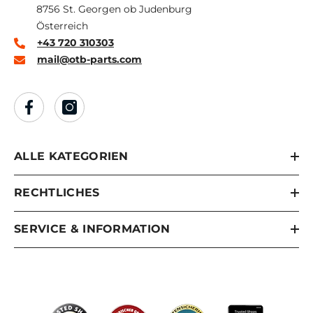
8756 St. Georgen ob Judenburg
Österreich
+43 720 310303
mail@otb-parts.com
ALLE KATEGORIEN
RECHTLICHES
SERVICE & INFORMATION