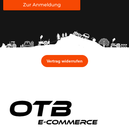
Zur Anmeldung