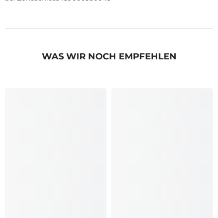
WAS WIR NOCH EMPFEHLEN