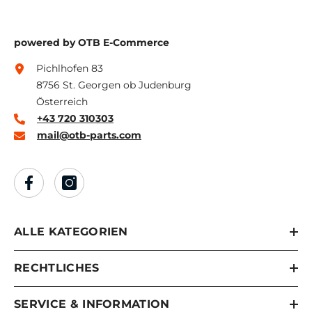
powered by OTB E-Commerce
Pichlhofen 83
8756 St. Georgen ob Judenburg
Österreich
+43 720 310303
mail@otb-parts.com
ALLE KATEGORIEN
RECHTLICHES
SERVICE & INFORMATION