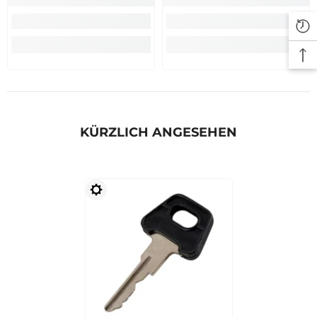
KÜRZLICH ANGESEHEN