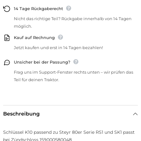
14 Tage Rückgaberecht
Nicht das richtige Teil? Rückgabe innerhalb von 14 Tagen
möglich.
Kauf auf Rechnung
Jetzt kaufen und erst in 14 Tagen bezahlen!
Unsicher bei der Passung?
Frag uns im Support-Fenster rechts unten – wir prüfen das
Teil für deinen Traktor.
Beschreibung
Schlüssel K10 passend zu Steyr 80er Serie RS1 und SK1 passt
bei Zündschloss 159000580048