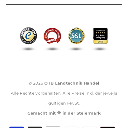
© 2026
OTB Landtechnik Handel
Alle Rechte vorbehalten. Alle Preise inkl. der jeweils
gültigen MwSt.
Gemacht mit 💚 in der Steiermark