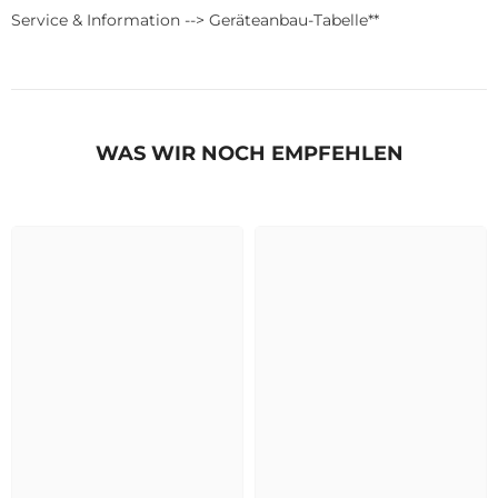
Service & Information --> Geräteanbau-Tabelle**
WAS WIR NOCH EMPFEHLEN