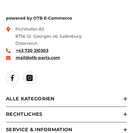
powered by OTB E-Commerce
Pichlhofen 83
8756 St. Georgen ob Judenburg
Österreich
+43 720 310303
mail@otb-parts.com
ALLE KATEGORIEN
RECHTLICHES
SERVICE & INFORMATION