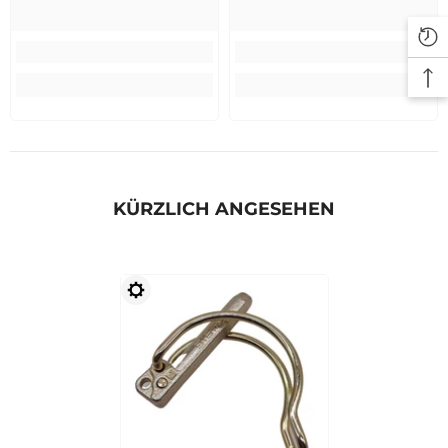
KÜRZLICH ANGESEHEN