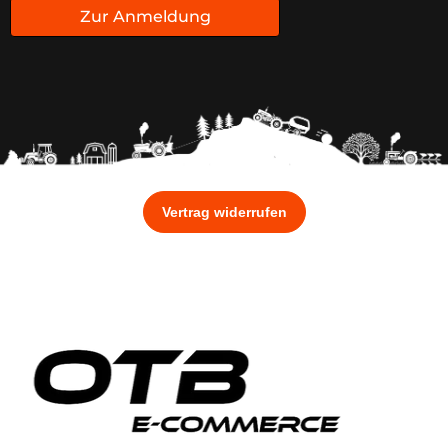
Zur Anmeldung