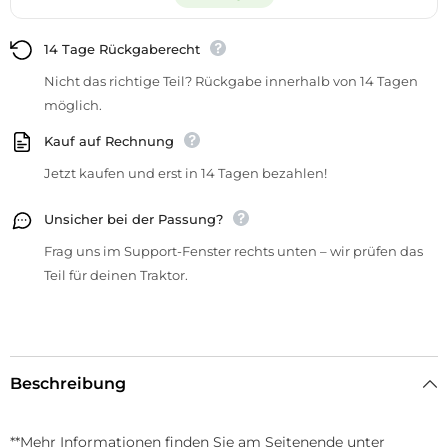
14 Tage Rückgaberecht
Nicht das richtige Teil? Rückgabe innerhalb von 14 Tagen
möglich.
Kauf auf Rechnung
Jetzt kaufen und erst in 14 Tagen bezahlen!
Unsicher bei der Passung?
Frag uns im Support-Fenster rechts unten – wir prüfen das
Teil für deinen Traktor.
Beschreibung
**Mehr Informationen finden Sie am Seitenende unter