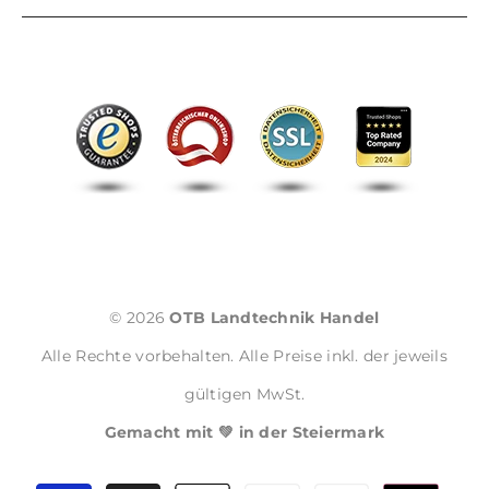
© 2026
OTB Landtechnik Handel
Alle Rechte vorbehalten. Alle Preise inkl. der jeweils
gültigen MwSt.
Gemacht mit 💚 in der Steiermark