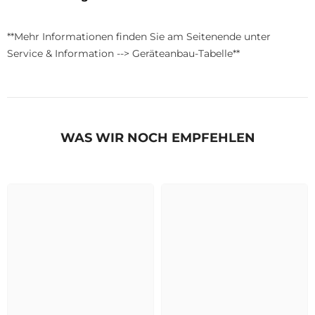
**Mehr Informationen finden Sie am Seitenende unter
Service & Information --> Geräteanbau-Tabelle**
WAS WIR NOCH EMPFEHLEN