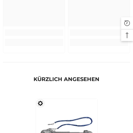
KÜRZLICH ANGESEHEN