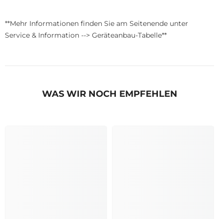
**Mehr Informationen finden Sie am Seitenende unter
Service & Information --> Geräteanbau-Tabelle**
WAS WIR NOCH EMPFEHLEN