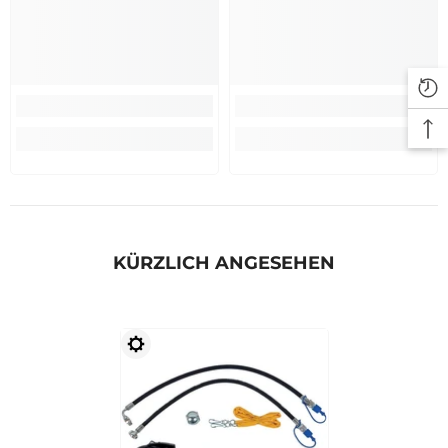
KÜRZLICH ANGESEHEN