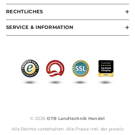
RECHTLICHES
SERVICE & INFORMATION
© 2026
OTB Landtechnik Handel
Alle Rechte vorbehalten. Alle Preise inkl. der jeweils