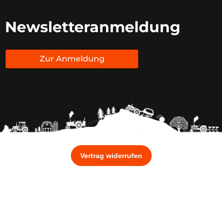
Newsletteranmeldung
Zur Anmeldung