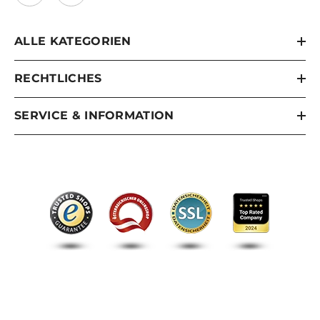
ALLE KATEGORIEN
RECHTLICHES
SERVICE & INFORMATION