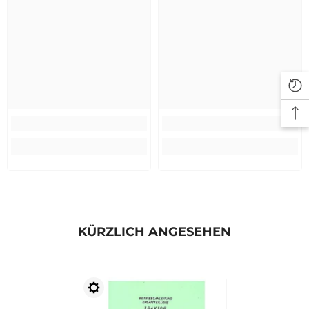
KÜRZLICH ANGESEHEN