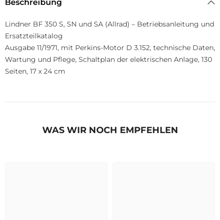
Beschreibung
Lindner BF 350 S, SN und SA (Allrad) – Betriebsanleitung und
Ersatzteilkatalog
Ausgabe 11/1971, mit Perkins-Motor D 3.152, technische Daten,
Wartung und Pflege, Schaltplan der elektrischen Anlage, 130
Seiten, 17 x 24 cm
WAS WIR NOCH EMPFEHLEN