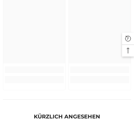
KÜRZLICH ANGESEHEN