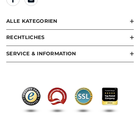
ALLE KATEGORIEN
RECHTLICHES
SERVICE & INFORMATION