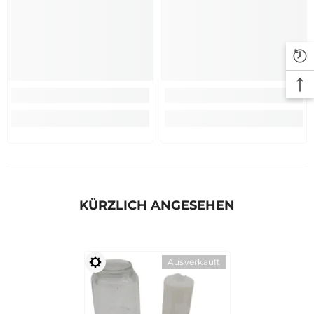
KÜRZLICH ANGESEHEN
Ausverkauft