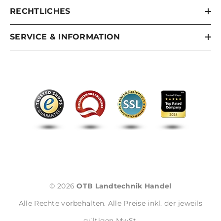
RECHTLICHES
SERVICE & INFORMATION
© 2026
OTB Landtechnik Handel
Alle Rechte vorbehalten. Alle Preise inkl. der jeweils
gültigen MwSt.