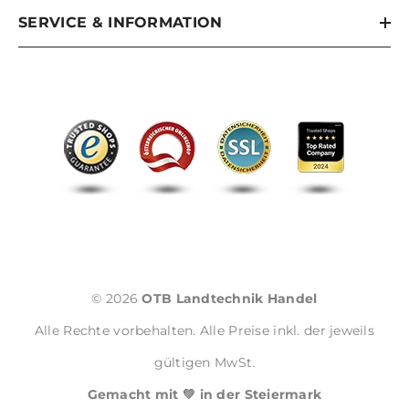
SERVICE & INFORMATION
© 2026
OTB Landtechnik Handel
Alle Rechte vorbehalten. Alle Preise inkl. der jeweils
gültigen MwSt.
Gemacht mit 💚 in der Steiermark