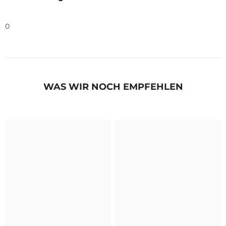
0
WAS WIR NOCH EMPFEHLEN