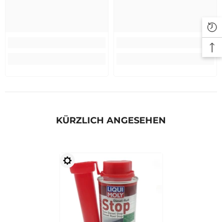
KÜRZLICH ANGESEHEN