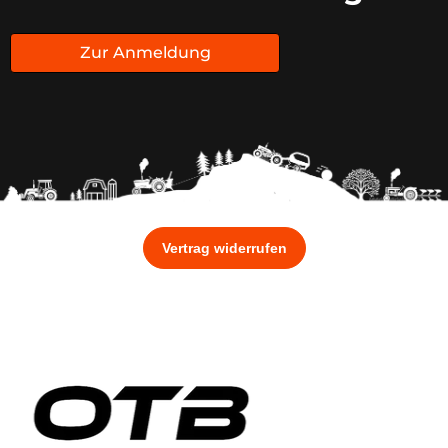
Zur Anmeldung