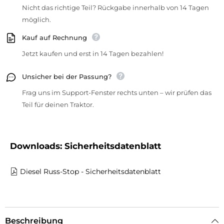
Nicht das richtige Teil? Rückgabe innerhalb von 14 Tagen
möglich.
Kauf auf Rechnung
Jetzt kaufen und erst in 14 Tagen bezahlen!
Unsicher bei der Passung?
Frag uns im Support-Fenster rechts unten – wir prüfen das
Teil für deinen Traktor.
Downloads: Sicherheitsdatenblatt
Diesel Russ-Stop - Sicherheitsdatenblatt
Beschreibung