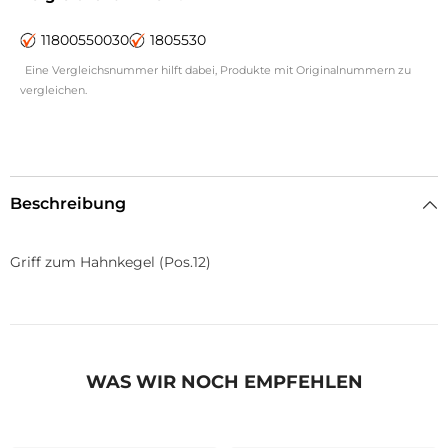
11800550030
1805530
Eine Vergleichsnummer hilft dabei, Produkte mit Originalnummern zu
vergleichen.
Beschreibung
Griff zum Hahnkegel (Pos.12)
WAS WIR NOCH EMPFEHLEN