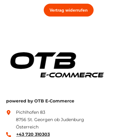
powered by OTB E-Commerce
Pichlhofen 83
8756 St. Georgen ob Judenburg
Österreich
+43 720 310303