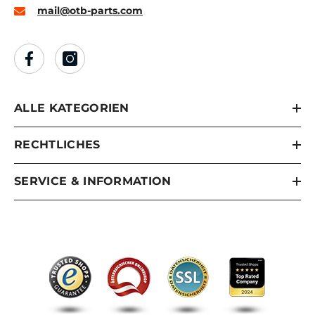
mail@otb-parts.com
ALLE KATEGORIEN
RECHTLICHES
SERVICE & INFORMATION