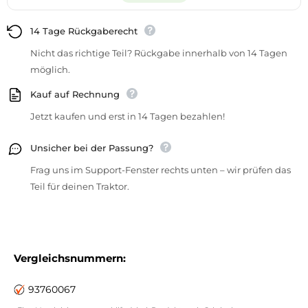
14 Tage Rückgaberecht
Nicht das richtige Teil? Rückgabe innerhalb von 14 Tagen
möglich.
Kauf auf Rechnung
Jetzt kaufen und erst in 14 Tagen bezahlen!
Unsicher bei der Passung?
Frag uns im Support-Fenster rechts unten – wir prüfen das
Teil für deinen Traktor.
Vergleichsnummern:
93760067