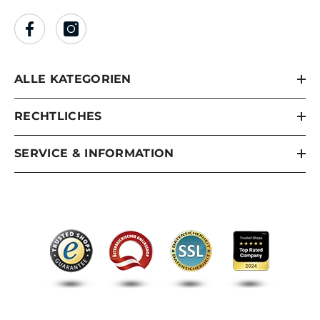
ALLE KATEGORIEN
RECHTLICHES
SERVICE & INFORMATION