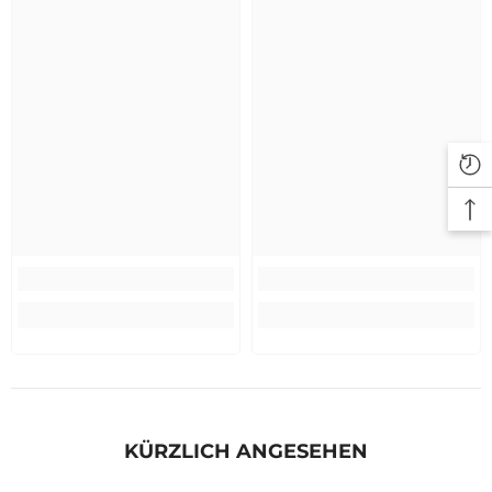
KÜRZLICH ANGESEHEN