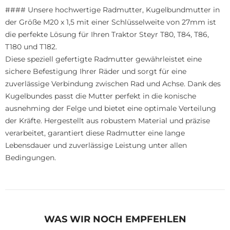
#### Unsere hochwertige Radmutter, Kugelbundmutter in
der Größe M20 x 1,5 mit einer Schlüsselweite von 27mm ist
die perfekte Lösung für Ihren Traktor Steyr T80, T84, T86,
T180 und T182.
Diese speziell gefertigte Radmutter gewährleistet eine
sichere Befestigung Ihrer Räder und sorgt für eine
zuverlässige Verbindung zwischen Rad und Achse. Dank des
Kugelbundes passt die Mutter perfekt in die konische
ausnehming der Felge und bietet eine optimale Verteilung
der Kräfte. Hergestellt aus robustem Material und präzise
verarbeitet, garantiert diese Radmutter eine lange
Lebensdauer und zuverlässige Leistung unter allen
Bedingungen.
WAS WIR NOCH EMPFEHLEN