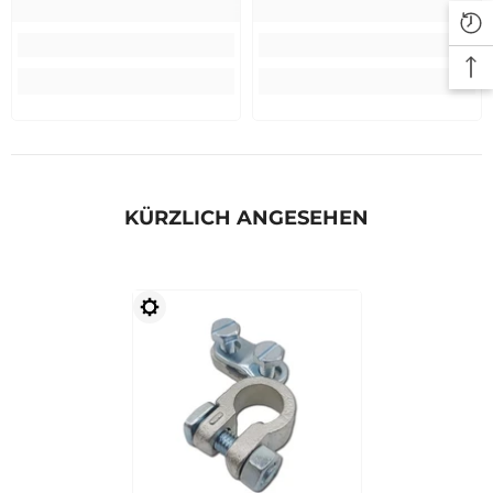
KÜRZLICH ANGESEHEN