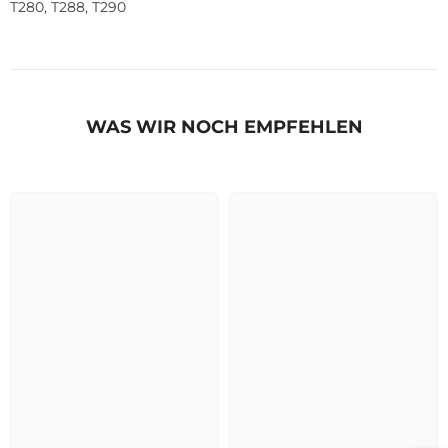
T280, T288, T290
WAS WIR NOCH EMPFEHLEN