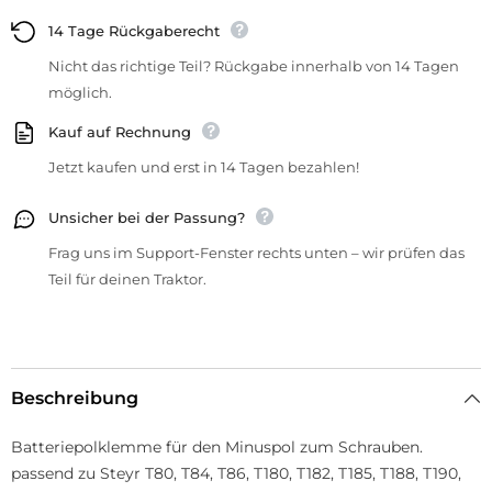
14 Tage Rückgaberecht
Nicht das richtige Teil? Rückgabe innerhalb von 14 Tagen
möglich.
Kauf auf Rechnung
Jetzt kaufen und erst in 14 Tagen bezahlen!
Unsicher bei der Passung?
Frag uns im Support-Fenster rechts unten – wir prüfen das
Teil für deinen Traktor.
Beschreibung
Batteriepolklemme für den Minuspol zum Schrauben.
passend zu Steyr T80, T84, T86, T180, T182, T185, T188, T190,