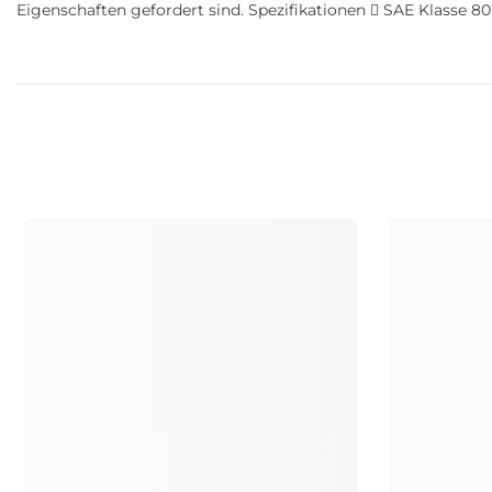
Eigenschaften gefordert sind. Spezifikationen  SAE Klasse 8