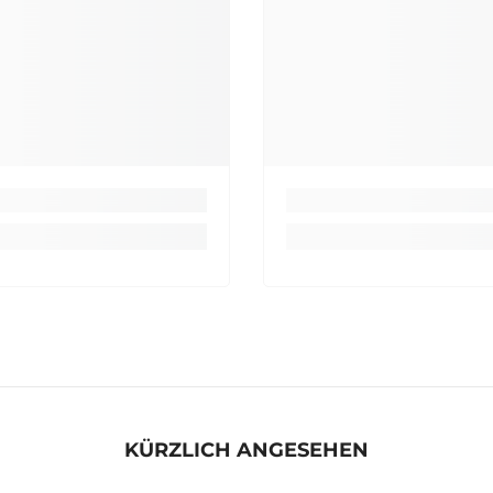
KÜRZLICH ANGESEHEN