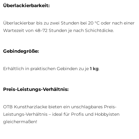
Überlackierbarkeit:
Überlackierbar bis zu zwei Stunden bei 20 °C oder nach einer
Wartezeit von 48–72 Stunden je nach Schichtdicke.
Gebindegröße:
Erhältlich in praktischen Gebinden zu je
1 kg
.
Preis-Leistungs-Verhältnis:
OTB Kunstharzlacke bieten ein unschlagbares Preis-
Leistungs-Verhältnis – ideal für Profis und Hobbyisten
gleichermaßen!