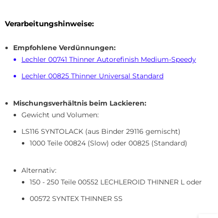
Verarbeitungshinweise:
Empfohlene Verdünnungen:
Lechler 00741 Thinner Autorefinish Medium-Speedy
Lechler 00825 Thinner Universal Standard
Mischungsverhältnis beim Lackieren:
Gewicht und Volumen:
LS116 SYNTOLACK (aus Binder 29116 gemischt)
1000 Teile 00824 (Slow) oder 00825 (Standard)
Alternativ:
150 - 250 Teile 00552 LECHLEROID THINNER L oder
00572 SYNTEX THINNER SS