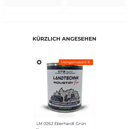
KÜRZLICH ANGESEHEN
Mengenrabatt €
LM 0262 Eberhardt Grün