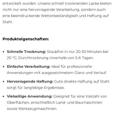
entwickelt wurden. Unsere schnell trocknenden Lacke bieten
nicht nur eine hervorragende Verarbeitung, sondern auch
eine beeindruckende Wetterbeständigkeit und Haftung auf
Stahl.
Produkteigenschaften:
Schnelle Trocknung:
Staubfrei in nur 20-30 Minuten bei
20 °C; Durchtrocknung innerhalb von 5-6 Tagen.
Einfache Verarbeitung:
Ideal für professionelle
Anwendungen mit ausgezeichnetem Glanz und Verlauf.
Hervorragende Haftung:
Gute direkte Haftung auf Stahl
sorgt für langlebige Ergebnisse.
Vielseitige Anwendung:
Geeignet für eine Vielzahl von
Oberflächen, einschließlich Land- und Baumaschinen
sowie Werkzeugmaschinen.