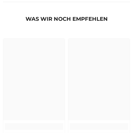
WAS WIR NOCH EMPFEHLEN