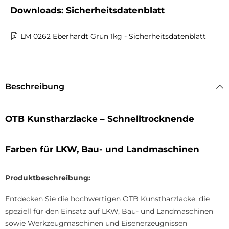
Downloads: Sicherheitsdatenblatt
LM 0262 Eberhardt Grün 1kg - Sicherheitsdatenblatt
Beschreibung
OTB Kunstharzlacke – Schnelltrocknende
Farben für LKW, Bau- und Landmaschinen
Produktbeschreibung:
Entdecken Sie die hochwertigen OTB Kunstharzlacke, die
speziell für den Einsatz auf LKW, Bau- und Landmaschinen
sowie Werkzeugmaschinen und Eisenerzeugnissen