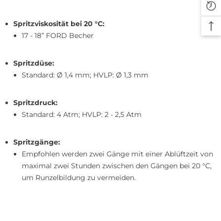
Spritzviskosität bei 20 °C:
17 - 18” FORD Becher
Spritzdüse:
Standard: Ø 1,4 mm; HVLP: Ø 1,3 mm
Spritzdruck:
Standard: 4 Atm; HVLP: 2 - 2,5 Atm
Spritzgänge:
Empfohlen werden zwei Gänge mit einer Ablüftzeit von
maximal zwei Stunden zwischen den Gängen bei 20 °C,
um Runzelbildung zu vermeiden.