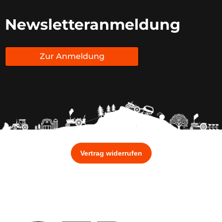
Newsletteranmeldung
Zur Anmeldung