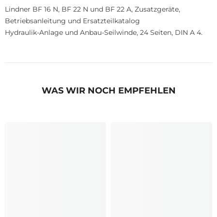
Lindner BF 16 N, BF 22 N und BF 22 A, Zusatzgeräte,
Betriebsanleitung und Ersatzteilkatalog
Hydraulik-Anlage und Anbau-Seilwinde, 24 Seiten, DIN A 4.
WAS WIR NOCH EMPFEHLEN