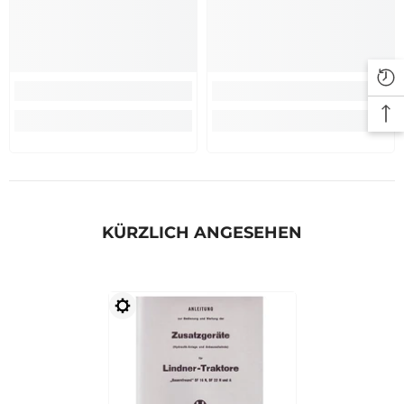
KÜRZLICH ANGESEHEN