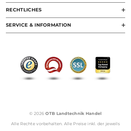
RECHTLICHES
SERVICE & INFORMATION
© 2026
OTB Landtechnik Handel
Alle Rechte vorbehalten. Alle Preise inkl. der jeweils