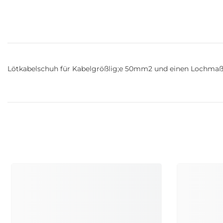
Lötkabelschuh für Kabelgrößlig;e 50mm2 und einen Lochma