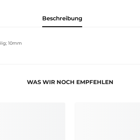
Beschreibung
ßlig; 10mm
WAS WIR NOCH EMPFEHLEN