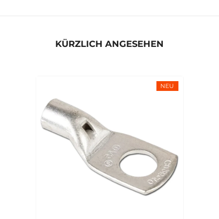
KÜRZLICH ANGESEHEN
NEU